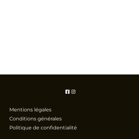
Mentions légales
Conditions générales
Politique de confidentialité