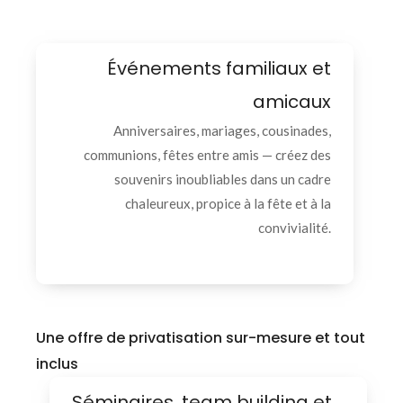
Événements familiaux et
amicaux
Anniversaires, mariages, cousinades,
communions, fêtes entre amis — créez des
souvenirs inoubliables dans un cadre
chaleureux, propice à la fête et à la
convivialité.
Une offre de privatisation sur-mesure et tout
inclus
Séminaires, team building et