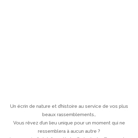
Un écrin de nature et d’histoire au service de vos plus
beaux rassemblements…
Vous rêvez d’un lieu unique pour un moment qui ne
ressemblera à aucun autre ?