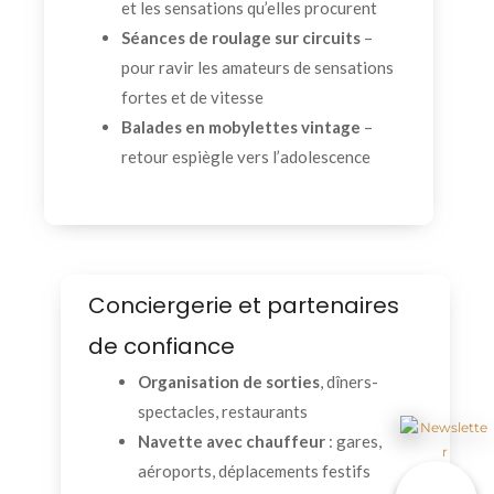
et les sensations qu’elles procurent
Séances de roulage sur circuits
–
pour ravir les amateurs de sensations
fortes et de vitesse
Balades en mobylettes vintage
–
retour espiègle vers l’adolescence
Conciergerie et partenaires
de confiance
Organisation de sorties
, dîners-
spectacles, restaurants
Navette avec chauffeur
: gares,
aéroports, déplacements festifs