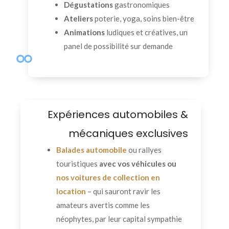
Dégustations
gastronomiques
Ateliers
poterie, yoga, soins bien-être
Animations
ludiques et créatives, un
panel de possibilité sur demande
Expériences automobiles &
mécaniques exclusives
Balades automobile
ou rallyes
touristiques
avec vos véhicules ou
nos voitures de collection en
location
– qui sauront ravir les
amateurs avertis comme les
néophytes, par leur capital sympathie