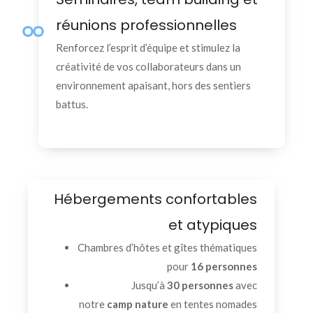
réunions professionnelles
Renforcez l’esprit d’équipe et stimulez la
créativité de vos collaborateurs dans un
environnement apaisant, hors des sentiers
battus.
Hébergements confortables
et atypiques
Chambres d’hôtes et gîtes thématiques
pour
16 personnes
Jusqu’à
30 personnes
avec
notre
camp nature
en tentes nomades