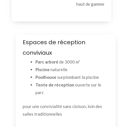
haut de gamme
Espaces de réception
conviviaux
Parc arboré
de 3000 m²
Piscine
naturelle
Poolhouse
surplombant la piscine
Tente de réception
ouverte sur le
parc
pour une convivialité sans cloison, loin des
salles traditionnelles