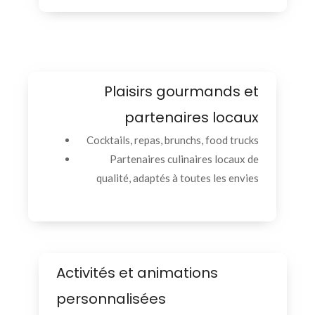
Plaisirs gourmands et
partenaires locaux
Cocktails, repas, brunchs, food trucks
Partenaires culinaires locaux de
qualité, adaptés à toutes les envies
Activités et animations
personnalisées