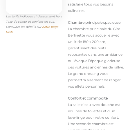
satisfaire tous vos besoins
culinaires.
Les tarifs indiqués ci-dessus sont hors
Taxe de séjour et services en sup.
Chambre principale spacieuse
Consulter les détails sur
notre page
La chambre principale du Gîte
tarifs
Berlinette vous accueille avec
un lit de 180 x 200 cm,
garantissant des nuits
reposantes dans une ambiance
qui évoque l’époque glorieuse
des voitures anciennes de rallye.
Le grand dressing vous
permettra aisément de ranger
vos effets personnels.
Confort et commodité
La salle d’eau avec douche est
équipée de toilettes et d’un
lave-linge pour votre confort.
Une seconde chambre est