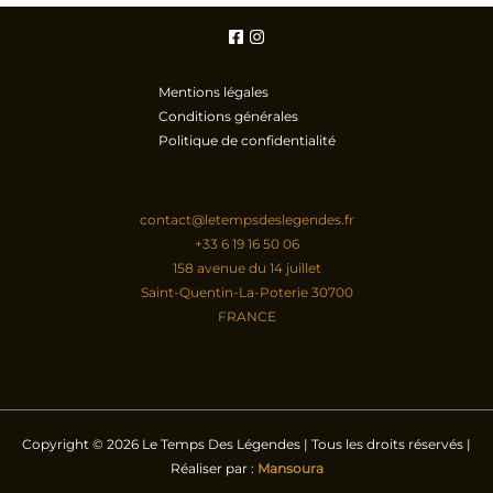
Mentions légales
Conditions générales
Politique de confidentialité
contact@letempsdeslegendes.fr
+33 6 19 16 50 06
158 avenue du 14 juillet
Saint-Quentin-La-Poterie
30700
FRANCE
Copyright © 2026 Le Temps Des Légendes | Tous les droits réservés |
Réaliser par :
Mansoura