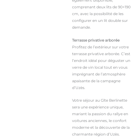
également disponible,
comprenant deux lits de 90×190
cm, avec la possibilité de les
configurer en un lit double sur
demande.
Terrasse privative arborée
Profitez de l’extérieur sur votre
terrasse privative arborée. C’est
l’endroit idéal pour déguster un
verre de vin local tout en vous
imprégnant de l’atmosphère
apaisante de la campagne
d’Uzès.
Votre séjour au Gîte Berlinette
sera une expérience unique,
mariant la passion du rallye en
voitures anciennes, le confort
moderne et la découverte de la
charmante région d’Uzès.