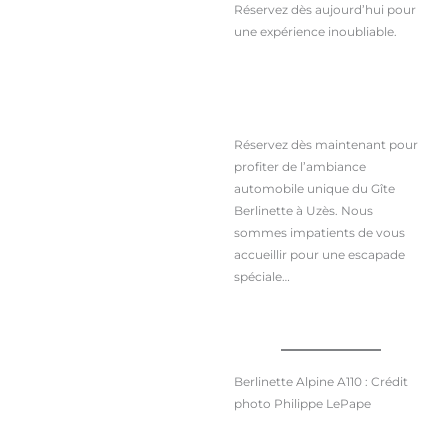
Réservez dès aujourd’hui pour
une expérience inoubliable.
Réservez dès maintenant pour
profiter de l’ambiance
automobile unique du Gîte
Berlinette à Uzès. Nous
sommes impatients de vous
accueillir pour une escapade
spéciale…
Berlinette Alpine A110 : Crédit
photo Philippe LePape