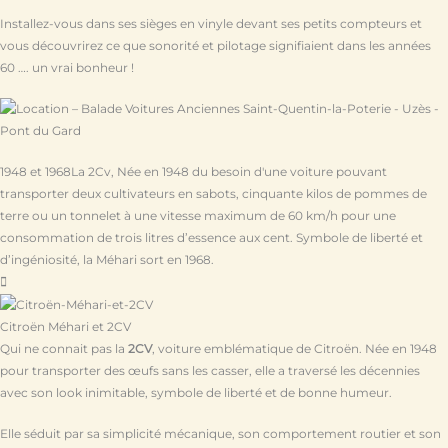
Installez-vous dans ses sièges en vinyle devant ses petits compteurs et
vous découvrirez ce que sonorité et pilotage signifiaient dans les années
60 …. un vrai bonheur !
1948 et 1968
La 2Cv, Née en 1948 du besoin d'une voiture pouvant
transporter deux cultivateurs en sabots, cinquante kilos de pommes de
terre ou un tonnelet à une vitesse maximum de 60 km/h pour une
consommation de trois litres d’essence aux cent. Symbole de liberté et
d’ingéniosité, la Méhari sort en 1968.
Citroën Méhari et 2CV
Qui ne connait pas la
2CV
, voiture emblématique de Citroën. Née en 1948
pour transporter des œufs sans les casser, elle a traversé les décennies
avec son look inimitable, symbole de liberté et de bonne humeur.
Elle séduit par sa simplicité mécanique, son comportement routier et son