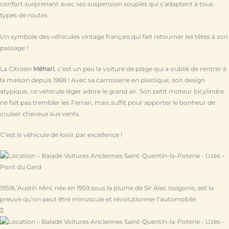
confort surprenant avec ses suspension souples qui s’adaptent à tous
types de routes.
Un symbole des véhicules vintage français qui fait retourner les têtes à son
passage !
La Citroën
Méhari
, c’est un peu la voiture de plage qui a oublié de rentrer à
la maison depuis 1968 ! Avec sa carrosserie en plastique, son design
atypique, ce véhicule léger adore le grand air. Son petit moteur bicylindre
ne fait pas trembler les Ferrari, mais suffit pour apporter le bonheur de
cruiser cheveux aux vents.
C’est le véhicule de loisir par excellence !
1959
L’Austin Mini, née en 1959 sous la plume de Sir Alec Issigonis, est la
preuve qu’on peut être minuscule et révolutionner l’automobile