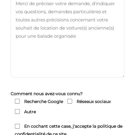
Comment nous avez-vous connu?
Recherche Google
Réseaux sociaux
Autre
En cochant cette case, j'accepte la politique de
confidentialité de ce site