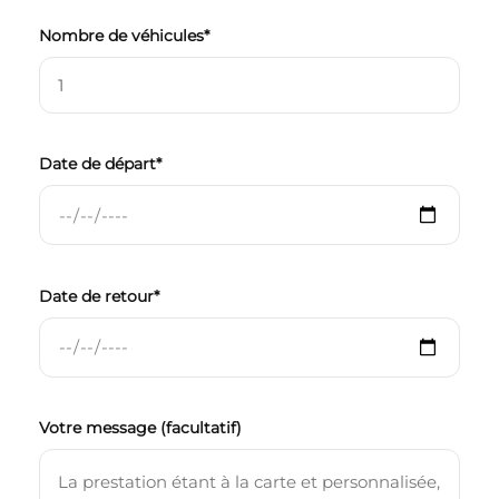
Nombre de véhicules*
Date de départ*
Date de retour*
Votre message (facultatif)