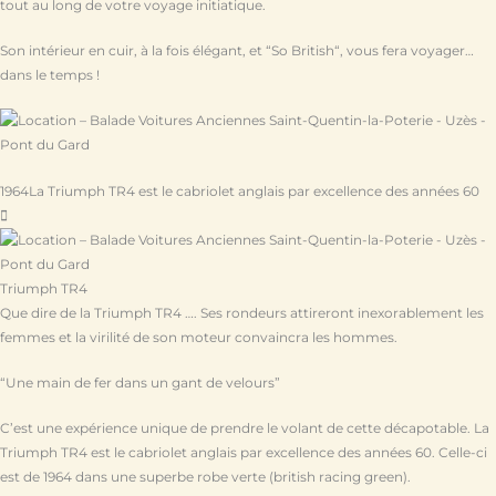
tout au long de votre voyage initiatique.
Son intérieur en cuir, à la fois élégant, et “So British“, vous fera voyager…
dans le temps !
1964
La Triumph TR4 est le cabriolet anglais par excellence des années 60
Triumph TR4
Que dire de la Triumph TR4 …. Ses rondeurs attireront inexorablement les
femmes et la virilité de son moteur convaincra les hommes.
“Une main de fer dans un gant de velours”
C’est une expérience unique de prendre le volant de cette décapotable. La
Triumph TR4 est le cabriolet anglais par excellence des années 60. Celle-ci
est de 1964 dans une superbe robe verte (british racing green).