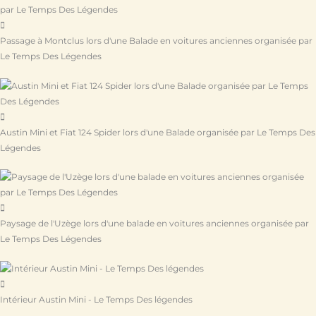
Passage à Montclus lors d'une Balade en voitures anciennes organisée par
Le Temps Des Légendes
Austin Mini et Fiat 124 Spider lors d'une Balade organisée par Le Temps Des
Légendes
Paysage de l'Uzège lors d'une balade en voitures anciennes organisée par
Le Temps Des Légendes
Intérieur Austin Mini - Le Temps Des légendes