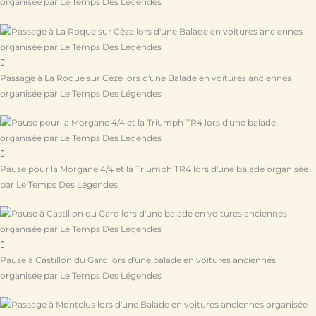
organisée par Le Temps Des Légendes
Passage à La Roque sur Cèze lors d'une Balade en voitures anciennes
organisée par Le Temps Des Légendes
Pause pour la Morgane 4/4 et la Triumph TR4 lors d'une balade organisée
par Le Temps Des Légendes
Pause à Castillon du Gard lors d'une balade en voitures anciennes
organisée par Le Temps Des Légendes