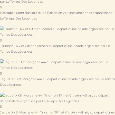
Passage à Montclus lors d'une Balade en voitures anciennes organisée par
Le Temps Des Légendes
Triumph TR4 et Citroën Méhari au départ d'une balade organisée par Le
Temps Des Légendes
Jaguar XK8 et Morgane 4/4 au départ d'une balade organisée par Le Temps
Des Légendes
Jaguar XK8, Morgane 4/4, Triumph TR4 et Citroën Méhari, au départ d'une