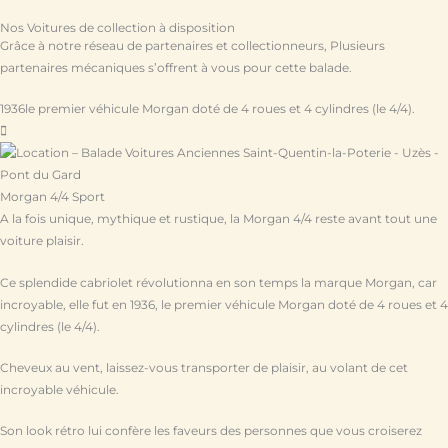
Nos Voitures de collection à disposition
Grâce à notre réseau de partenaires et collectionneurs, Plusieurs
partenaires mécaniques s’offrent à vous pour cette balade.
1936
le premier véhicule Morgan doté de 4 roues et 4 cylindres (le 4/4).
Morgan 4/4 Sport
A la fois unique, mythique et rustique, la Morgan 4/4 reste avant tout une
voiture plaisir.
Ce splendide cabriolet révolutionna en son temps la marque Morgan, car
incroyable, elle fut en 1936, le premier véhicule Morgan doté de 4 roues et 4
cylindres (le 4/4).
Cheveux au vent, laissez-vous transporter de plaisir, au volant de cet
incroyable véhicule.
Son look rétro lui confère les faveurs des personnes que vous croiserez