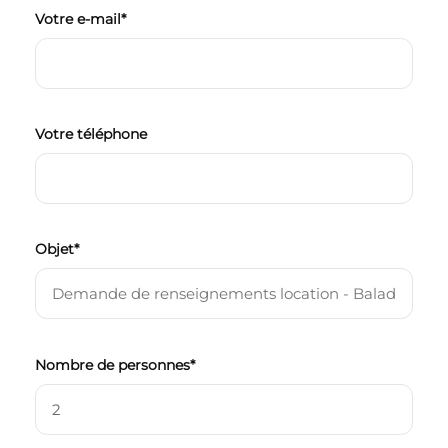
Votre e-mail*
Votre téléphone
Objet*
Nombre de personnes*