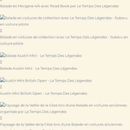
Balade en Morgane 4/4 avec Road Book par Le Temps Des Légendes
Balade en voitures de collection avec Le Temps Des Légendes - Subaru en
voiture pilote
Balade Austin Mini - Le Temps Des Légendes
Austin Mini British Open - Le Temps Des Légendes
Paysage de la Vallée de la Cèze lors d'une Balade en voitures anciennes