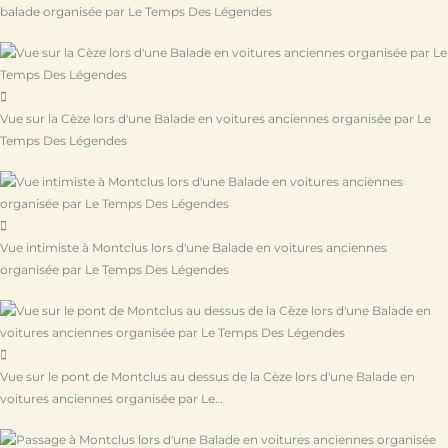
balade organisée par Le Temps Des Légendes
Vue sur la Cèze lors d'une Balade en voitures anciennes organisée par Le
Temps Des Légendes
Vue intimiste à Montclus lors d'une Balade en voitures anciennes
organisée par Le Temps Des Légendes
Vue sur le pont de Montclus au dessus de la Cèze lors d'une Balade en
voitures anciennes organisée par Le…