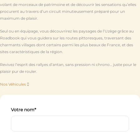
volant de morceaux de patrimoine et de découvrir les sensations qu’elles
procurent au travers d’un circuit minutieusement préparé pour un
maximum de plaisir.
Seul ou en équipage, vous découvrirez les paysages de l’Uzège grâce au
Roadbook qui vous guidera sur les routes pittoresques, traversant des
charmants villages dont certains parmi les plus beaux de France, et des
sites caractéristiques de la région.
Revivez l’esprit des rallyes d’antan, sans pression ni chrono… juste pour le
plaisir pur de rouler.
Nos Véhicules
Votre nom*