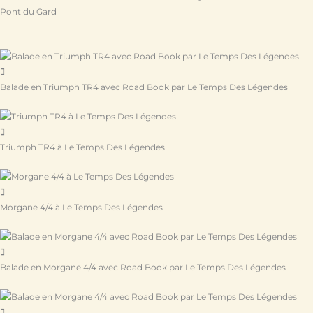
Balade en Triumph TR4 avec Road Book par Le Temps Des Légendes
Triumph TR4 à Le Temps Des Légendes
Morgane 4/4 à Le Temps Des Légendes
Balade en Morgane 4/4 avec Road Book par Le Temps Des Légendes